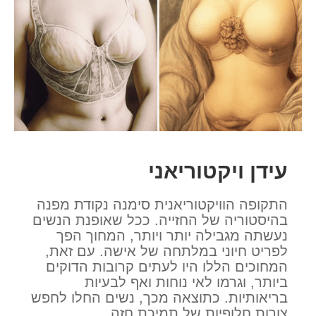
עידן ויקטוריאני
התקופה הוויקטוריאנית סימנה נקודת מפנה
בהיסטוריה של החזייה. ככל שאופנת הנשים
נעשתה מגבילה יותר ויותר, המחוך הפך
לפריט חיוני במלתחה של אישה. עם זאת,
המחוכים הללו היו לעתים קרובות הדוקים
ביותר, וגרמו לאי נוחות ואף לבעיות
בריאותיות. כתוצאה מכך, נשים החלו לחפש
צורות חלופיות של תמיכת חזה.