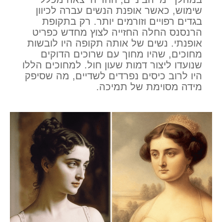
שימוש, כאשר אופנת הנשים עברה לכיוון
בגדים רפויים וזורמים יותר. רק בתקופת
הרנסנס החלה החזייה לצוץ מחדש כפריט
אופנתי. נשים של אותה תקופה היו לובשות
מחוכים, שהיו מחוך עם שרוכים הדוקים
שנועדו ליצור דמות שעון חול. למחוכים הללו
היו לרוב כיסים נפרדים לשדיים, מה שסיפק
מידה מסוימת של תמיכה.