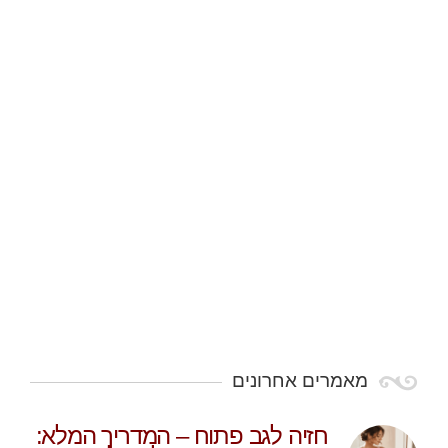
מאמרים אחרונים
חזיה לגב פתוח – המדריך המלא: