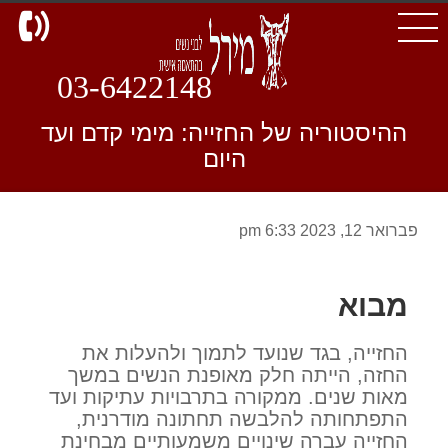
d
03-6422148
ההיסטוריה של החזייה: מימי קדם ועד
היום
פברואר 12, 2023 6:33 pm
מבוא
החזייה, בגד שנועד לתמוך ולהעלות את
החזה, הייתה חלק מאופנת הנשים במשך
מאות שנים. ממקורה בתרבויות עתיקות ועד
התפתחותה להלבשה תחתונה מודרנית,
החזייה עברה שינויים משמעותיים מבחינת