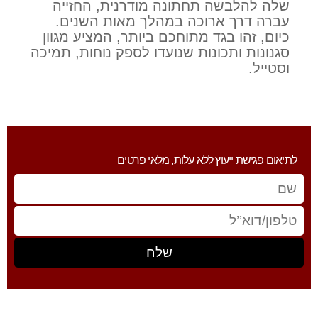
שלה להלבשה תחתונה מודרנית, החזייה
עברה דרך ארוכה במהלך מאות השנים.
כיום, זהו בגד מתוחכם ביותר, המציע מגוון
סגנונות ותכונות שנועדו לספק נוחות, תמיכה
וסטייל.
לתיאום פגישת ייעוץ ללא עלות, מלאי פרטים