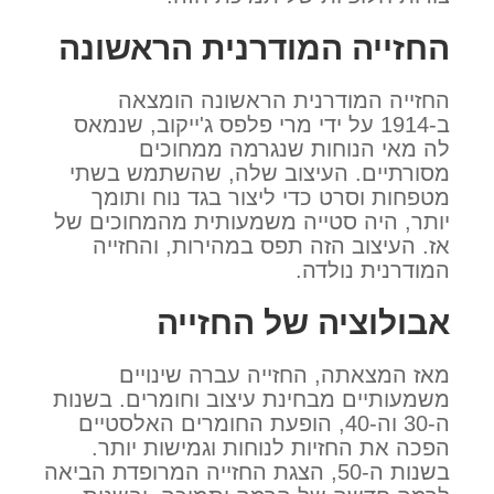
החזייה המודרנית הראשונה
החזייה המודרנית הראשונה הומצאה
ב-1914 על ידי מרי פלפס ג'ייקוב, שנמאס
לה מאי הנוחות שנגרמה ממחוכים
מסורתיים. העיצוב שלה, שהשתמש בשתי
מטפחות וסרט כדי ליצור בגד נוח ותומך
יותר, היה סטייה משמעותית מהמחוכים של
אז. העיצוב הזה תפס במהירות, והחזייה
המודרנית נולדה.
אבולוציה של החזייה
מאז המצאתה, החזייה עברה שינויים
משמעותיים מבחינת עיצוב וחומרים. בשנות
ה-30 וה-40, הופעת החומרים האלסטיים
הפכה את החזיות לנוחות וגמישות יותר.
בשנות ה-50, הצגת החזייה המרופדת הביאה