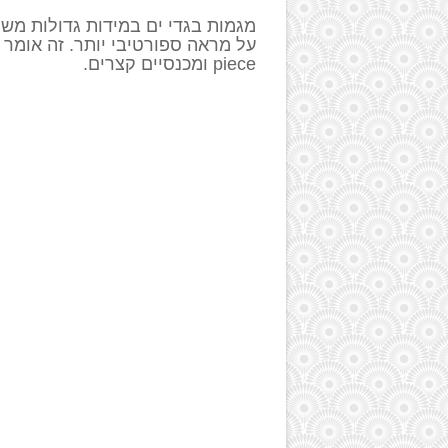
piece ומכנסיים קצרים.