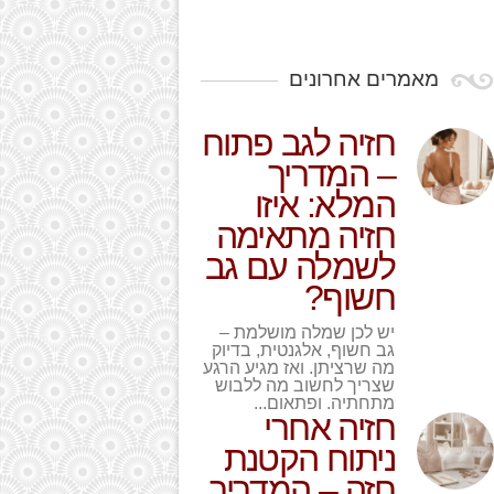
מאמרים אחרונים
חזיה לגב פתוח
– המדריך
המלא: איזו
חזיה מתאימה
לשמלה עם גב
חשוף?
יש לכן שמלה מושלמת –
גב חשוף, אלגנטית, בדיוק
מה שרציתן. ואז מגיע הרגע
שצריך לחשוב מה ללבוש
מתחתיה. ופתאום...
חזיה אחרי
ניתוח הקטנת
חזה – המדריך