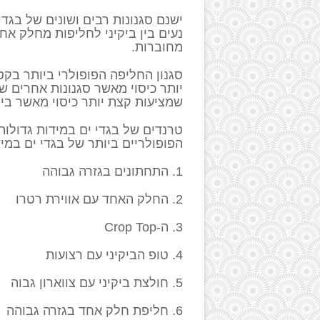
ישנם סגנונות רבים ושונים של בגדי
נעים בין ביקיני לחליפות מחלק אחד
מחוברות.
סגנון החליפה הפופולרי ביותר בקט
יותר כיסוי מאשר סגנונות אחרים ש
שמציעות קצת יותר כיסוי מאשר ביק
טרנדים של בגדי ים במידות גדולו
הפופולריים ביותר של בגדי ים במידות 
1. התחתונים בגזרה גבוהה
2. החלק האחד עם אווירת רטרו
3. ה-Crop Top
4. טופ הביקיני עם רצועות
5. חולצת ביקיני עם צווארון גבוה
6. חליפת חלק אחד בגזרה גבוהה