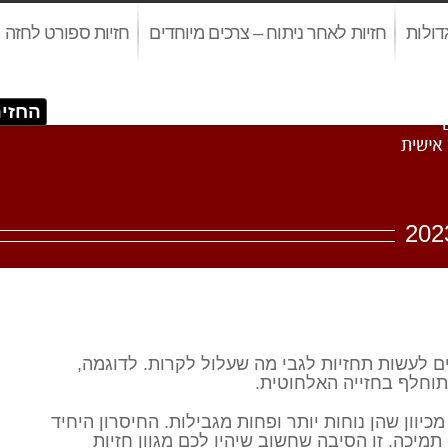
דולות
חזיות לאחר ניתוח – צרכים מיוחדים
חזיות ספורט לחזה ג
החזיה
ן יכולים לעשות תחזיות לגבי מה שעלול לקרות. לדוגמה,
תוחלף בחזייה האלחוטית.
כיוון שהן נוחות יותר ופחות מגבילות. החיסרון היחיד
יכה. זו הסיבה שחשוב שיהיו לכם מגוון חזיות