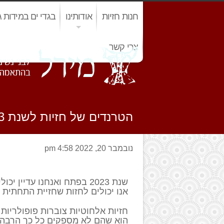
03-6422148
חנות חזיות
אודותינו
בגדי ים במידות ג
צרי קשר
הטרנדים של חזיות לשנת 2023
נובמבר 20, 2022 4:58 pm
שנת 2023 בפתח ואנחנו עדיי
אנו יכולים לחזות שחזיית התחתית 
חזיות אלחוטיות צוברות פופולריות מ
הוא שהם לא מספקים כל כך הרבה תמ