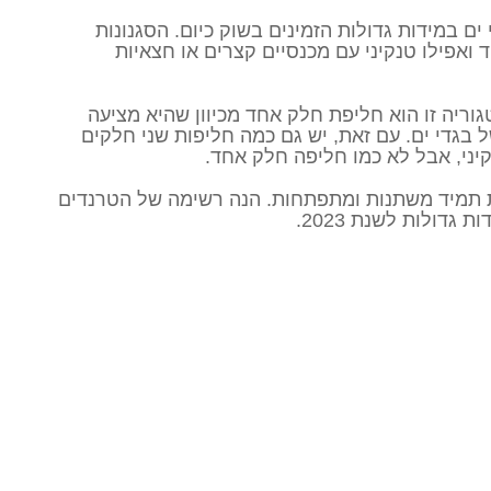
 ים במידות גדולות הזמינים בשוק כיום. הסגנונות
 ואפילו טנקיני עם מכנסיים קצרים או חצאיות
גוריה זו הוא חליפת חלק אחד מכיוון שהיא מציעה
ל בגדי ים. עם זאת, יש גם כמה חליפות שני חלקים
יני, אבל לא כמו חליפה חלק אחד.
ת תמיד משתנות ומתפתחות. הנה רשימה של הטרנדים
גדולות לשנת 2023.