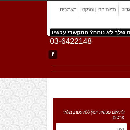
דול
חזיות הריון והנקה
מאמרים
 שלך לא נוחה? התקשרי עכשיו
03-6422148
d
a
לתיאום פגישת ייעוץ ללא עלות, מלאי
פרטים