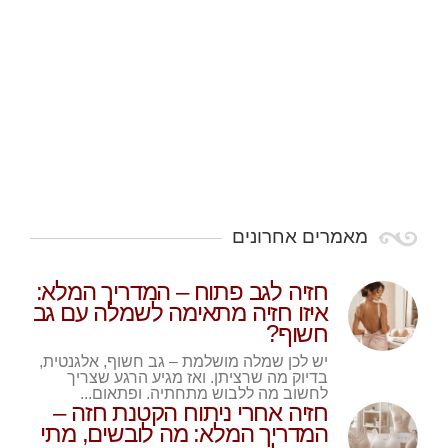
מאמרים אחרונים
חזיה לגב פתוח – המדריך המלא:
איזו חזיה מתאימה לשמלה עם גב
חשוף?
יש לכן שמלה מושלמת – גב חשוף, אלגנטית,
בדיוק מה שרציתן. ואז מגיע הרגע שצריך
לחשוב מה ללבוש מתחתיה. ופתאום...
חזיה אחרי ניתוח הקטנת חזה –
המדריך המלא: מה לובשים, מתי