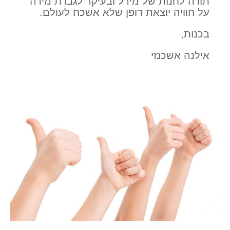
תודה לחנות של מירל ובעיקר לגברת מירה
על חוויה יוצאת דופן שלא אשכח לעולם.
בכנות,
אילנה אשכנזי