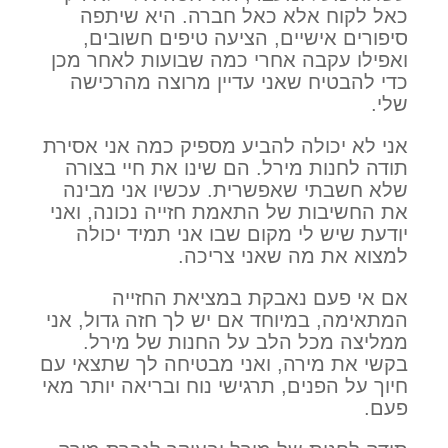
כאל לקוח אלא כאל חברה. היא שיתפה
סיפורים אישיים, הציעה טיפים חשובים,
ואפילו עקבה אחרי כמה שבועות לאחר מכן
כדי להבטיח שאני עדיין מרוצה מהרכישה
שלי.
אני לא יכולה להביע מספיק כמה אני אסירת
תודה לחנות מירל. הם שינו את חיי בצורה
שלא חשבתי שאפשרית. עכשיו אני מבינה
את החשיבות של התאמת חזייה נכונה, ואני
יודעת שיש לי מקום שבו אני תמיד יכולה
למצוא את מה שאני צריכה.
אם אי פעם נאבקת במציאת החזייה
המתאימה, במיוחד אם יש לך חזה גדול, אני
ממליצה מכל הלב על החנות של מירל.
בקשי את מירה, ואני מבטיחה לך שתצאי עם
חיוך על הפנים, תרגישי נוח ובריאה יותר מאי
פעם.