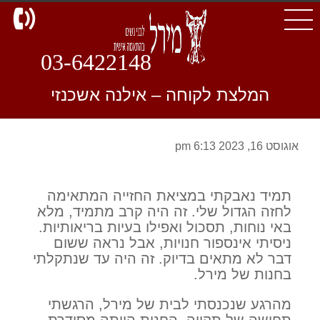
d
03-6422148
המלצת לקוחה – אילנה אשכנזי
אוגוסט 16, 2023 6:13 pm
תמיד נאבקתי במציאת החזייה המתאימה
לחזה הגדול שלי. זה היה קרב מתמיד, מלא
באי נוחות, תסכול ואפילו בעיות בריאותיות.
ניסיתי אינספור חנויות, אבל נראה ששום
דבר לא מתאים בדיוק. זה היה עד שנתקלתי
בחנות של מירל.
מהרגע שנכנסתי לבית של מירל, הרגשתי