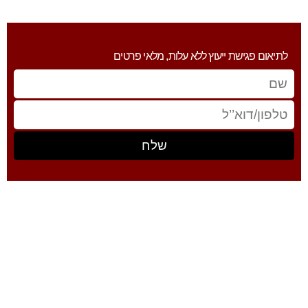
לתיאום פגישת ייעוץ ללא עלות, מלאי פרטים