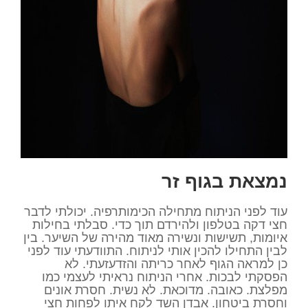
נמצאת בגוף זר
עוד לפני הניתוח מתחילה הכימותרפיה. יכולתי לדבר
חצי דקה בטלפון ולהירדם תוך כדי. סבלתי בחילות
איומות, תשישות ונשירה מאוד מהירה של השיער. בין
לבין התחילו להכין אותי לניתוח. התוודעתי עוד לפני
כן למראה הגוף לאחר כריתה והזדעזעתי. לא
הפסקתי לבכות. אחרי הניתוח נראיתי לעצמי כמו
מפלצת. כאובה. מדוכאת. לא נשית. חסרת אונים
וחסרת ביטחון. אבדן השד לקח איתו לפחות חצי