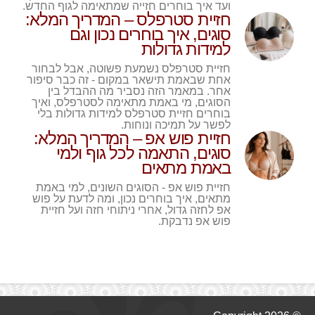
ועד איך בוחרים חזייה שמתאימה לגוף החדש.
חזיית סטרפלס – המדריך המלא:
סוגים, איך בוחרים נכון וגם
למידות גדולות
חזיית סטרפלס נשמעת פשוטה, אבל לבחור
אחת שבאמת תישאר במקום - זה כבר סיפור
אחר. במאמר הזה נסביר מה ההבדל בין
הסוגים, מי באמת מתאימה לסטרפלס, ואיך
בוחרים חזיית סטרפלס למידות גדולות בלי
לפשר על תמיכה ונוחות.
חזיית פוש אפ – המדריך המלא:
סוגים, התאמה לכל גוף ולמי
באמת מתאים
חזיית פוש אפ - הסוגים השונים, למי באמת
מתאים, איך בוחרים נכון, ומה לדעת על פוש
אפ לחזה גדול, אחרי ניתוחי חזה ועל חזיית
פוש אפ נדבקת.