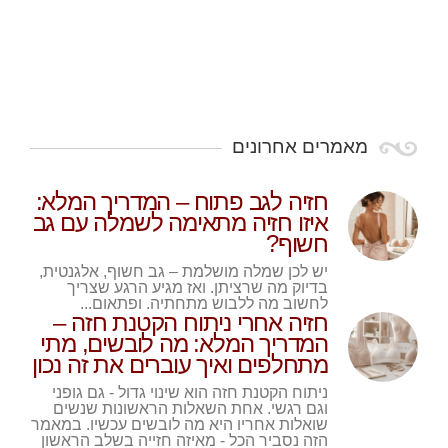
מאמרים אחרונים
חזיה לגב פתוח – המדריך המלא:
איזו חזיה מתאימה לשמלה עם גב
חשוף?
יש לכן שמלה מושלמת – גב חשוף, אלגנטית,
בדיוק מה שרציתן. ואז מגיע הרגע שצריך
לחשוב מה ללבוש מתחתיה. ופתאום...
חזיה אחרי ניתוח הקטנת חזה –
המדריך המלא: מה לובשים, מתי
מתחלפים ואיך עוברים את זה נכון
ניתוח הקטנת חזה הוא שינוי גדול - גם גופני
וגם רגשי. אחת השאלות הראשונות שנשים
שואלות אחריו היא מה לובשים עכשיו. במאמר
הזה נסביר הכל - מאיזה חזייה בשלב הראשון