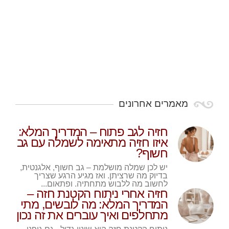
מאמרים אחרונים
חזיה לגב פתוח – המדריך המלא:
איזו חזיה מתאימה לשמלה עם גב
חשוף?
יש לכן שמלה מושלמת – גב חשוף, אלגנטית,
בדיוק מה שרציתן. ואז מגיע הרגע שצריך
לחשוב מה ללבוש מתחתיה. ופתאום...
חזיה אחרי ניתוח הקטנת חזה –
המדריך המלא: מה לובשים, מתי
מתחלפים ואיך עוברים את זה נכון