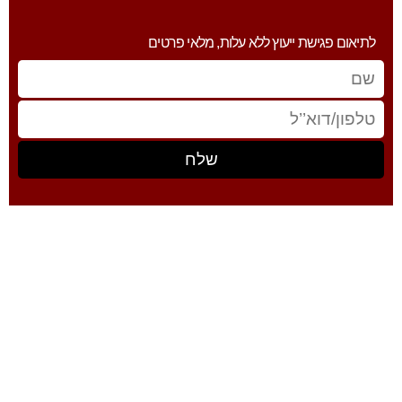
לתיאום פגישת ייעוץ ללא עלות, מלאי פרטים