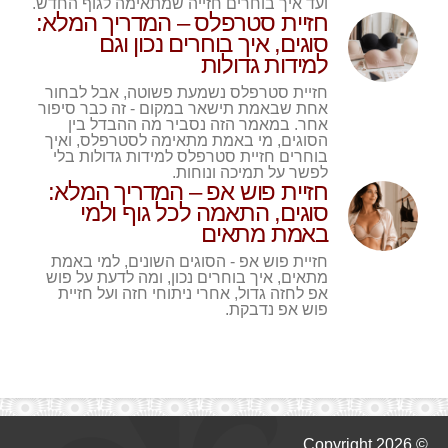
ועד איך בוחרים חזייה שמתאימה לגוף החדש.
חזיית סטרפלס – המדריך המלא:
סוגים, איך בוחרים נכון וגם
למידות גדולות
חזיית סטרפלס נשמעת פשוטה, אבל לבחור
אחת שבאמת תישאר במקום - זה כבר סיפור
אחר. במאמר הזה נסביר מה ההבדל בין
הסוגים, מי באמת מתאימה לסטרפלס, ואיך
בוחרים חזיית סטרפלס למידות גדולות בלי
לפשר על תמיכה ונוחות.
חזיית פוש אפ – המדריך המלא:
סוגים, התאמה לכל גוף ולמי
באמת מתאים
חזיית פוש אפ - הסוגים השונים, למי באמת
מתאים, איך בוחרים נכון, ומה לדעת על פוש
אפ לחזה גדול, אחרי ניתוחי חזה ועל חזיית
פוש אפ נדבקת.
© 2026 Copyright .