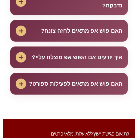
+
נדבקת?
+
האם פוש אפ מתאים לחזה צונח?
+
איך יודעים אם הפוש אפ מוצלח עליי?
+
האם פוש אפ מתאים לפעילות ספורט?
לתיאום פגישת ייעוץ ללא עלות, מלאי פרטים