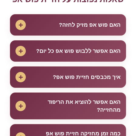
+
האם פוש אפ מזיק לחזה?
+
האם אפשר ללבוש פוש אפ כל יום?
+
איך מכבסים חזיית פוש אפ?
האם אפשר להוציא את הריפוד
+
מהחזייה?
כמה זמן מחזיקה חזיית פוש אפ