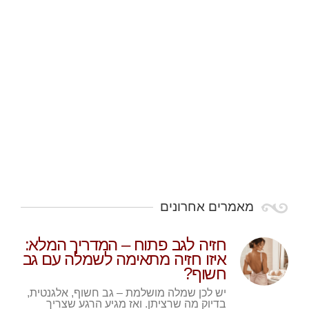
מאמרים אחרונים
חזיה לגב פתוח – המדריך המלא:
איזו חזיה מתאימה לשמלה עם גב
חשוף?
יש לכן שמלה מושלמת – גב חשוף, אלגנטית,
בדיוק מה שרציתן. ואז מגיע הרגע שצריך