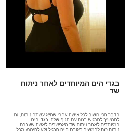
בגדי הים המיוחדים לאחר ניתוח
שד
הדבר הכי חשוב לכל אישה אחרי שהיא עשתה ניתוח, זה
להמשיך להרגיש בנוח עם הגוף שלה. בגדי הים
המיוחדים לאחר ניתוח שד מאפשרים לאשה שעברה
ניתוח כזה להמשיך באורח חייה הרגיל ולא להימנע מכל