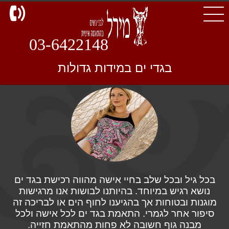
d
03-6422148
בגדי ים במידות גדולות
בכל גיל ובכל שלב בחיי אישה מהווה רכישת בגד ים
נושא רגיש במיוחד. בהיותנו לבושות אנו מרגישות
מוגנות ובטוחות אך בהגיענו לחוף הים או לבריכה זה
סיפור אחר לגמרי. התאמת בגד ים לכל אישה ולכל
מבנה גוף חשובה לא פחות מהתאמת חזייה.