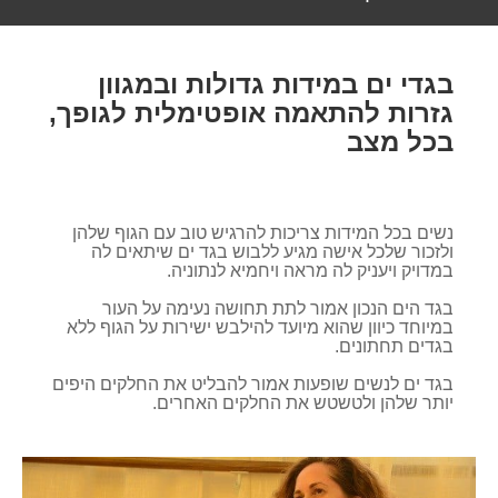
בגדי ים במידות גדולות ובמגוון
גזרות להתאמה אופטימלית לגופך,
בכל מצב
נשים בכל המידות צריכות להרגיש טוב עם הגוף שלהן
ולזכור שלכל אישה מגיע ללבוש בגד ים שיתאים לה
במדויק ויעניק לה מראה ויחמיא לנתוניה.
בגד הים הנכון אמור לתת תחושה נעימה על העור
במיוחד כיוון שהוא מיועד להילבש ישירות על הגוף ללא
בגדים תחתונים.
בגד ים לנשים שופעות אמור להבליט את החלקים היפים
יותר שלהן ולטשטש את החלקים האחרים.