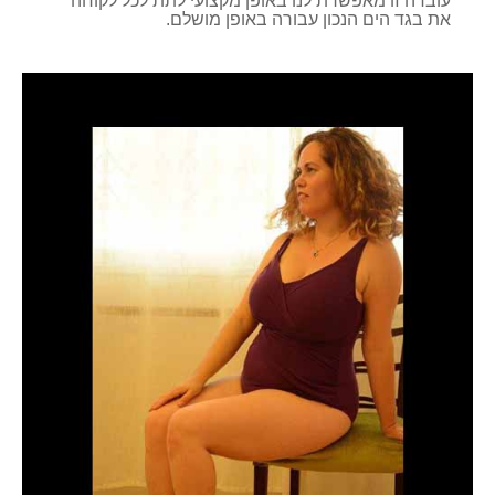
עובדה זו מאפשרת לנו באופן מקצועי לתת לכל לקוחה
את בגד הים הנכון עבורה באופן מושלם.