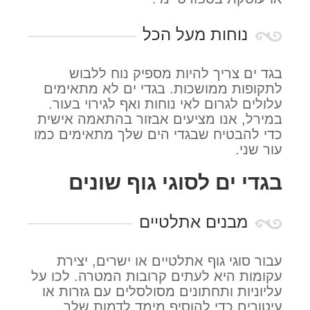
נוחות מעל הכל
בגד ים צריך להיות מספיק נוח ללבוש
לתקופות ממושכות. בגדי ים לא מתאימים
עלולים לגרום לאי נוחות ואף לגירוי בעור.
במירל, אנו מציעים אבזור בהתאמה אישית
כדי להבטיח שבגדי הים שלך מתאימים כמו
עור שני.
בגדי ים לסוגי גוף שונים
מבנים אתלטיים
עבור סוגי גוף אתלטיים או ישרים, יצירת
עקומות היא לעתים קרובות המטרה. לכו על
עליוניות ותחתונים מסולסלים עם גזרות או
עיטורים כדי להוסיף מימד לדמות שלך.