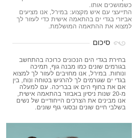
כשמושכים אותו.
התייעצי עם איש מקצוע: במירל, אנו מציעים
אביזרי בגדי ים בהתאמה אישית כדי לעזור לך
למצוא את ההתאמה המושלמת.
סיכום
בחירת בגדי הים הנכונים כרוכה בהתחשב
בגורמים שונים כמו מבנה גוף, תמיכה
ונוחות. במירל, אנו מחויבים לעזור לך למצוא
בגדי ים שגורמים לך להרגיש בטוחה ונוח, בין
אם את בחוף הים או בבריכה. עם למעלה
מ-20 שנות ניסיון באבזור בהתאמה אישית,
אנו מבינים את הצרכים הייחודיים של נשים
בשלבי חיים שונים ובסוגי גוף שונים.