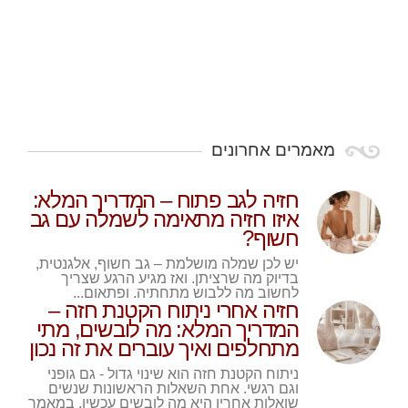
מאמרים אחרונים
חזיה לגב פתוח – המדריך המלא:
איזו חזיה מתאימה לשמלה עם גב
חשוף?
יש לכן שמלה מושלמת – גב חשוף, אלגנטית,
בדיוק מה שרציתן. ואז מגיע הרגע שצריך
לחשוב מה ללבוש מתחתיה. ופתאום...
חזיה אחרי ניתוח הקטנת חזה –
המדריך המלא: מה לובשים, מתי
מתחלפים ואיך עוברים את זה נכון
ניתוח הקטנת חזה הוא שינוי גדול - גם גופני
וגם רגשי. אחת השאלות הראשונות שנשים
שואלות אחריו היא מה לובשים עכשיו. במאמר