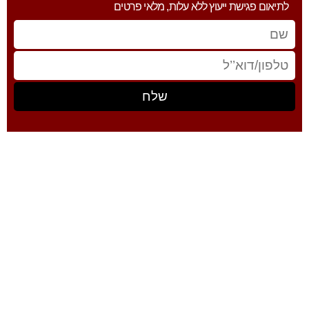
לתיאום פגישת ייעוץ ללא עלות, מלאי פרטים