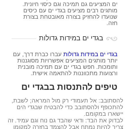
ים המציעים גם תמיכה וגם כיסוי חיונית.
מותגים רבים מציעים בגדי ים עם כיסים
שנועדו להחזיק בצורה מאובטחת בצורת
חזה.
בגדי ים במידות גדולות
בגדי ים במידות גדולות
עברו כברת דרך, עם
יותר מותגים המציעים אפשרויות מסוגננות
ותומכות. חפש בגדי ים עם תמיכה מובנית
ורצועות מתכווננות להתאמה אישית.
טיפים להתנסות בבגדי ים
להסתובב: אל תעמודי רק מול המראה; לשבת,
להתכופף ולהסתובב כדי להבטיח שבגדי הים
יישארו במקומם.
לבדוק את הבד: ודאי שהבד גם נוח וגם עמיד. זה
צריך להיות נמתח אבל להצמד בחזרה למקומו