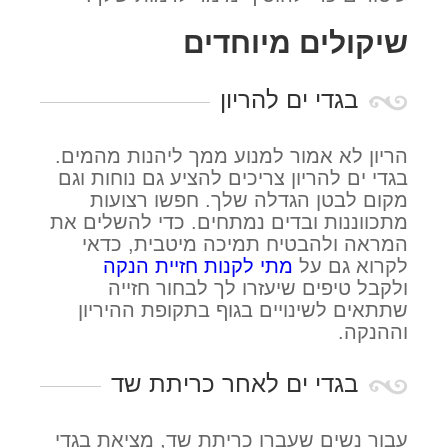
שיקולים מיוחדים
בגדי ים להריון
הריון לא אמור למנוע ממך ליהנות מהמים.
בגדי ים להריון צריכים להציע גם נוחות וגם
מקום לבטן הגדלה שלך. חפשו רצועות
מתכווננות ובדים נמתחים. כדי להשלים את
המראה ולהבטיח תמיכה מיטבית, כדאי
לקרוא גם על
מתי לקנות חזיית הנקה
ולקבל טיפים שיעזרו לך לבחור חזייה
שתתאים לשינויים בגוף בתקופת ההיריון
וההנקה.
בגדי ים לאחר כריתת שד
עבור נשים שעברו כריתת שד, מציאת בגדי