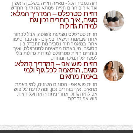
הזה נסביר הכל - מאיזה חזייה בשלב הראשון
ועד איך בוחרים חזייה שמתאימה לגוף החדש.
חזיית סטרפלס – המדריך המלא:
סוגים, איך בוחרים נכון וגם
למידות גדולות
חזיית סטרפלס נשמעת פשוטה, אבל לבחור
אחת שבאמת תישאר במקום - זה כבר סיפור
אחר. במאמר הזה נסביר מה ההבדל בין
הסוגים, מי באמת מתאימה לסטרפלס, ואיך
בוחרים חזיית סטרפלס למידות גדולות בלי
לפשר על תמיכה ונוחות.
חזיית פוש אפ – המדריך המלא:
סוגים, התאמה לכל גוף ולמי
באמת מתאים
חזיית פוש אפ - הסוגים השונים, למי באמת
מתאים, איך בוחרים נכון, ומה לדעת על פוש
אפ לחזה גדול, אחרי ניתוחי חזה ועל חזיית
פוש אפ נדבקת.