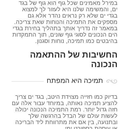
במירל מאמינים שכל גוף הוא גוף של בגד
ים, והמשימה שלנו היא לעזור לך למצוא
בגדי ים שלא רק נראים נהדר אלא גם
מספקים את התמיכה והנוחות שאת צריכה.
במאמר זה נדריך אותך בתהליך בחירת בגדי
הים הנכונים לסוגי גוף שונים, תוך התמקדות
בהיבטים כמו תמיכה, נוחות וסגנון.
החשיבות של ההתאמה
הנכונה
תמיכה היא המפתח
בדיוק כמו חזייה מצוידת היטב, בגד ים צריך
להציע תמיכה נאותה, במיוחד עבור אלה עם
חזה גדול יותר. רמת התמיכה הנכונה יכולה
לעשות עולם של הבדל בהרגשה שלך
ובתנועה, בין אם את מתרווחת ליד הבריכה
או עוסקת בספורט ימי.