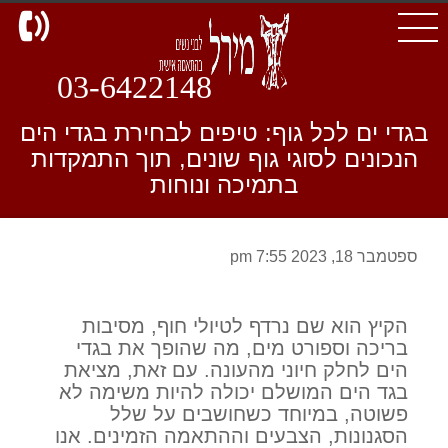
d
03-6422148
בגדי ים לכל גוף: טיפים לבחירת בגדי הים
הנכונים לסוגי גוף שונים, תוך התמקדות
בתמיכה ונוחות
ספטמבר 18, 2023 7:55 pm
הקיץ הוא שם נרדף לטיולי חוף, מסיבות
בריכה וספורט מים, מה שהופך את בגדי
הים לחלק חיוני מהעונה. עם זאת, מציאת
בגד הים המושלם יכולה להיות משימה לא
פשוטה, במיוחד כשחושבים על שלל
הסגנונות, הצבעים וההתאמה הזמינים. אנו